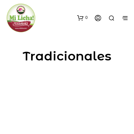
0
Tradicionales